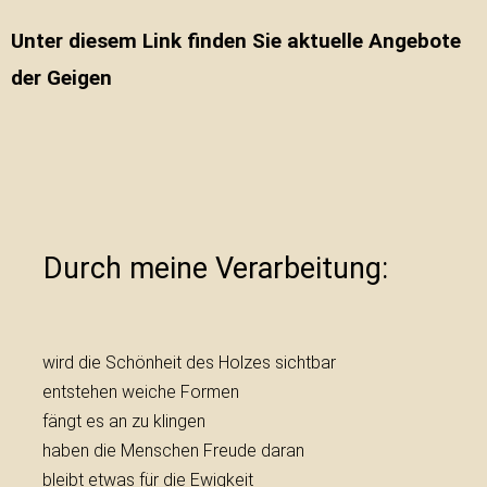
Unter diesem Link finden Sie aktuelle Angebote
der Geigen
Durch meine Verarbeitung:
wird die Schönheit des Holzes sichtbar
entstehen weiche Formen
fängt es an zu klingen
haben die Menschen Freude daran
bleibt etwas für die Ewigkeit