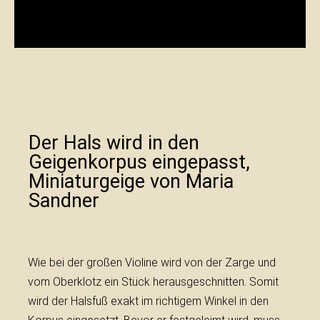
Der Hals wird in den
Geigenkorpus eingepasst,
Miniaturgeige von Maria
Sandner
Wie bei der großen Violine wird von der Zarge und
vom Oberklotz ein Stück herausgeschnitten. Somit
wird der Halsfuß exakt im richtigem Winkel in den