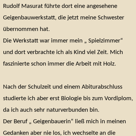
Rudolf Masurat führte dort eine angesehene
Geigenbauwerkstatt, die jetzt meine Schwester
übernommen hat.
Die Werkstatt war immer mein „ Spielzimmer“
und dort verbrachte ich als Kind viel Zeit. Mich
faszinierte schon immer die Arbeit mit Holz.
Nach der Schulzeit und einem Abiturabschluss
studierte ich aber erst Biologie bis zum Vordiplom,
da ich auch sehr naturverbunden bin.
Der Beruf „ Geigenbauerin“ ließ mich in meinen
Gedanken aber nie los, ich wechselte an die