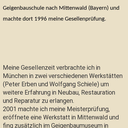
Geigenbauschule nach Mittenwald (Bayern) und
machte dort 1996 meine Gesellenprüfung.
Meine Gesellenzeit verbrachte ich in
München in zwei verschiedenen Werkstätten
(Peter Erben und Wolfgang Schiele) um
weitere Erfahrung in Neubau, Restauration
und Reparatur zu erlangen.
2001 machte ich meine Meisterprüfung,
eröffnete eine Werkstatt in Mittenwald und
fing zusätzlich im Geigenbaumuseum in