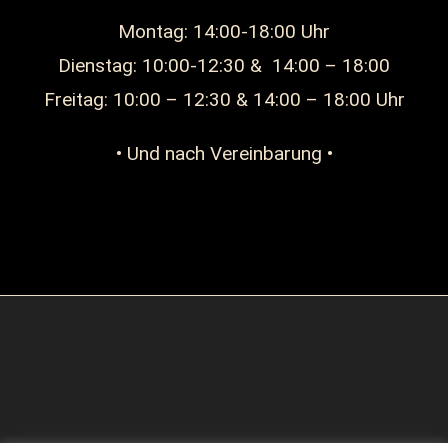
Montag: 14:00-18:00 Uhr
Dienstag: 10:00-12:30 & 14:00 – 18:00
Freitag: 10:00 – 12:30 & 14:00 – 18:00 Uhr
• Und nach Vereinbarung •