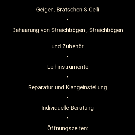
Geigen, Bratschen & Celli
•
Behaarung von Streichbögen , Streichbögen
und Zubehör
•
Leihinstrumente
•
Reparatur und Klangeinstellung
•
Individuelle Beratung
•
Öffnungszeiten: