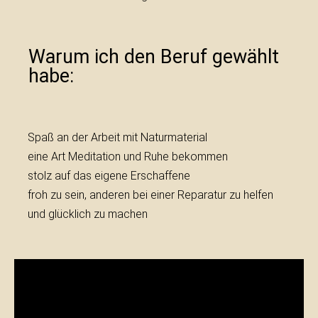
Warum ich den Beruf gewählt
habe:
Spaß an der Arbeit mit Naturmaterial
eine Art Meditation und Ruhe bekommen
stolz auf das eigene Erschaffene
froh zu sein, anderen bei einer Reparatur zu helfen
und glücklich zu machen