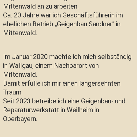
Mittenwald an zu arbeiten.
Ca. 20 Jahre war ich Geschäftsführerin im
ehelichen Betrieb „Geigenbau Sandner“ in
Mittenwald.
Im Januar 2020 machte ich mich selbständig
in Wallgau, einem Nachbarort von
Mittenwald.
Damit erfülle ich mir einen langersehnten
Traum.
Seit 2023 betreibe ich eine Geigenbau- und
Reparaturwerkstatt in Weilheim in
Oberbayern.